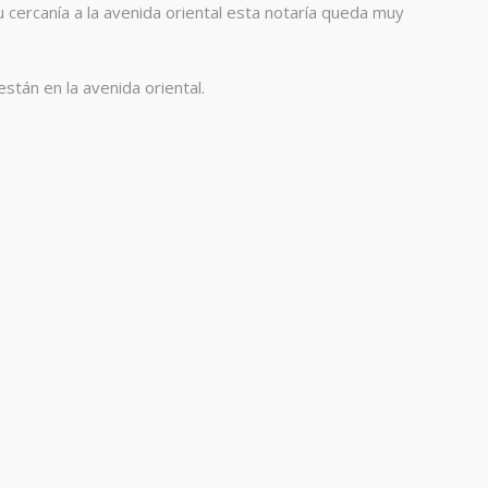
 cercanía a la avenida oriental esta notaría queda muy
stán en la avenida oriental.