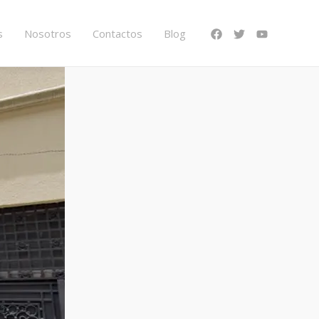
s
Nosotros
Contactos
Blog