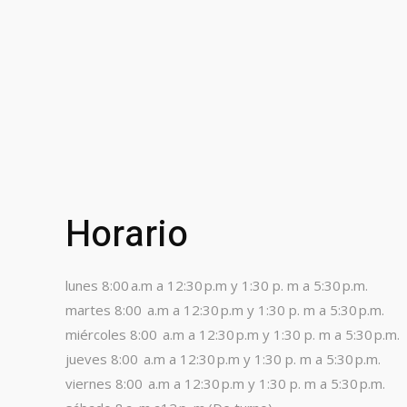
Horario
lunes 8:00 a.m a 12:30 p.m y 1:30 p. m a 5:30 p.m.
martes 8:00 a.m a 12:30 p.m y 1:30 p. m a 5:30 p.m.
miércoles 8:00 a.m a 12:30 p.m y 1:30 p. m a 5:30 p.m.
jueves 8:00 a.m a 12:30 p.m y 1:30 p. m a 5:30 p.m.
viernes 8:00 a.m a 12:30 p.m y 1:30 p. m a 5:30 p.m.