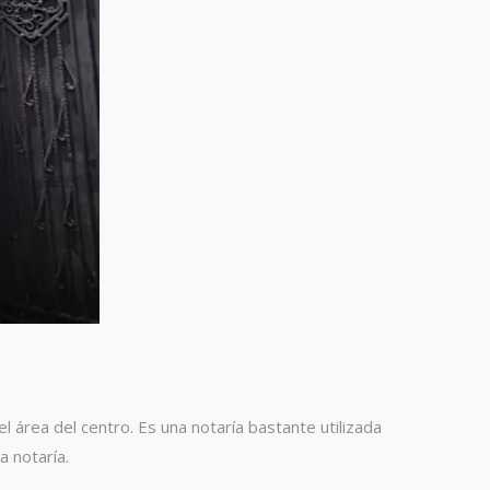
el área del centro. Es una notaría bastante utilizada
a notaría.