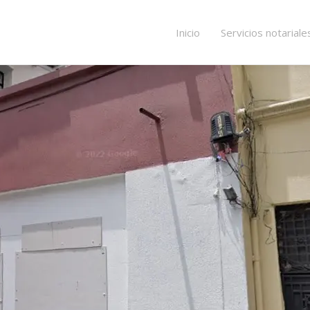
Inicio
Servicios notariale