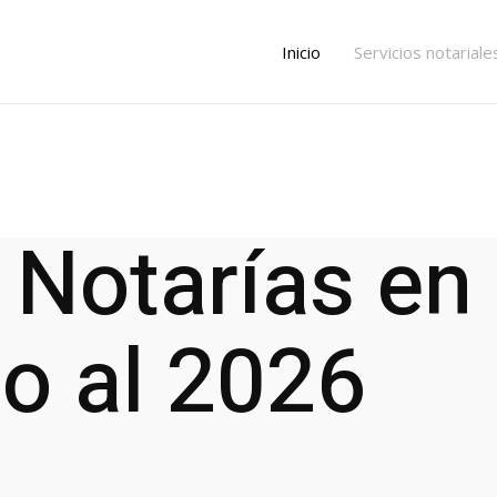
Inicio
Servicios notariale
 Notarías en
o al 2026