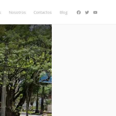
s
Nosotros
Contactos
Blog