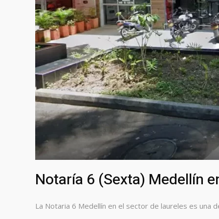
Notaría 6 (Sexta) Medellín e
La Notaria 6 Medellín en el sector de laureles es una d