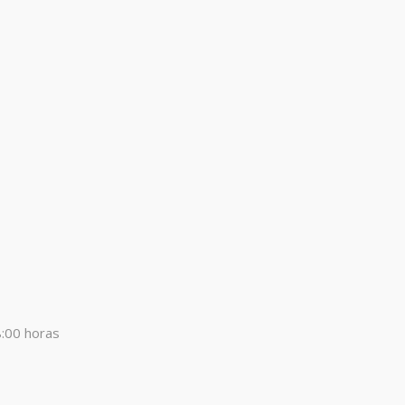
8:00 horas