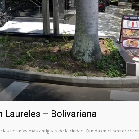
n Laureles – Bolivariana
e las notarías más antiguas de la ciudad. Queda en el sector recon