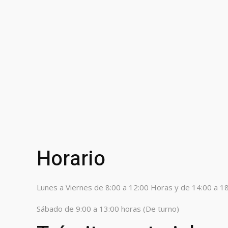
Horario
Lunes a Viernes de 8:00 a 12:00 Horas y de 14:00 a 1
Sábado de 9:00 a 13:00 horas (De turno)