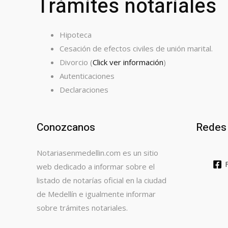
Trámites notariales
Hipoteca
Cesación de efectos civiles de unión marital.
Divorcio (
Click ver información
)
Autenticaciones
Declaraciones
Conozcanos
Redes 
Notariasenmedellin.com es un sitio
web dedicado a informar sobre el
listado de notarías oficial en la ciudad
de Medellín e igualmente informar
sobre trámites notariales.