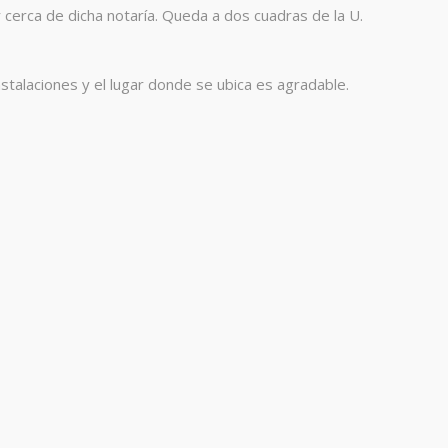
 cerca de dicha notaría. Queda a dos cuadras de la U.
talaciones y el lugar donde se ubica es agradable.