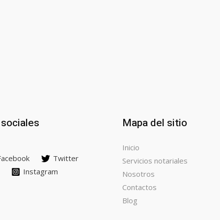
sociales
Mapa del sitio
Inicio
Facebook
Twitter
Servicios notariales
Instagram
Nosotros
Contactos
Blog