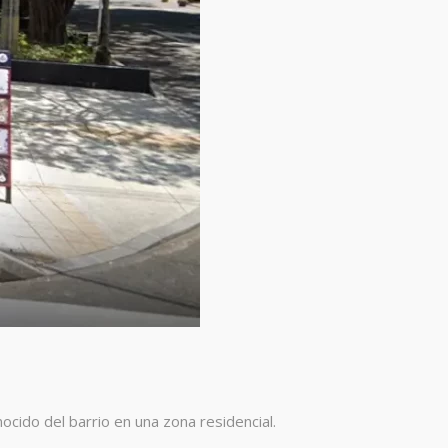
ocido del barrio en una zona residencial.