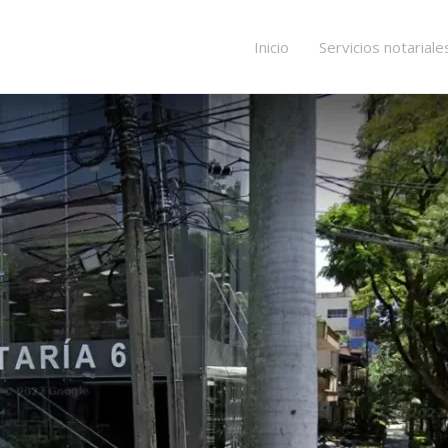
Inicio
Servicios notariale