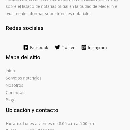
sobre el listado de notarías oficial en la ciudad de Medellín e
igualmente informar sobre trámites notariales.
Redes sociales
Facebook
Twitter
Instagram
Mapa del sitio
Inicio
Servicios notariales
Nosotros
Contactos
Blog
Ubicación y contacto
Horario
: Lunes a viernes de 8:00 a.m a 5:00 p.m