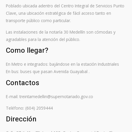
Poblado ubicada adentro del Centro Integral de Servicios Punto
Clave, una ubicación estratégica de fácil acceso tanto en
transporte público como particular.
Las instalaciones de la notaría 30 Medellín son cómodas y
agradables para la atención del público.
Como llegar?
En Metro e integrados: bajándose en la estación Industriales
En bus: buses que pasan Avenida Guayabal .
Contactos
E-mail: treintamedellin@supernotariado.gov.co
Teléfono: (604) 2059444
Dirección