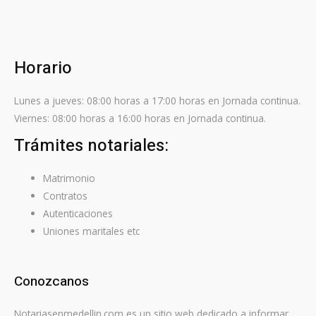
Horario
Lunes a jueves: 08:00 horas a 17:00 horas en Jornada continua.
Viernes: 08:00 horas a 16:00 horas en Jornada continua.
Trámites notariales:
Matrimonio
Contratos
Autenticaciones
Uniones maritales etc
Conozcanos
Notariasenmedellin.com es un sitio web dedicado a informar