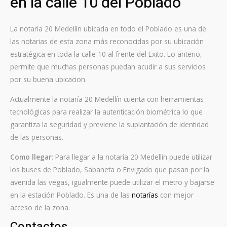
en la calle 10 del Poblado
La notaría 20 Medellín ubicada en todo el Poblado es una de
las notarias de esta zona más reconocidas por su ubicación
estratégica en toda la calle 10 al frente del Exito. Lo anterio,
permite que muchas personas puedan acudir a sus servicios
por su buena ubicacion.
Actualmente la notaría 20 Medellín cuenta con herramientas
tecnológicas para realizar la autenticación biométrica lo que
garantiza la seguridad y previene la suplantación de identidad
de las personas.
Como llegar
: Para llegar a la notaría 20 Medellín puede utilizar
los buses de Poblado, Sabaneta o Envigado que pasan por la
avenida las vegas, igualmente puede utilizar el metro y bajarse
en la estación Poblado. Es una de las
notarías
con mejor
acceso de la zona.
Contactos