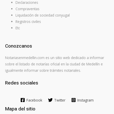
Declaraciones
Compraventas
Liquidación de sociedad conyugal
Registros civiles
Etc
Conozcanos
Notariasenmedellin.com es un sitio web dedicado a informar
sobre el listado de notarías oficial en la ciudad de Medellín e
igualmente informar sobre trámites notariales.
Redes sociales
Facebook
Twitter
Instagram
Mapa del sitio