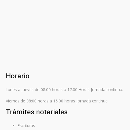
Horario
Lunes a Jueves de 08:00 horas a 17:00 Horas Jornada continua.
Viernes de 08:00 horas a 16:00 horas Jornada continua.
Trámites notariales
Escrituras