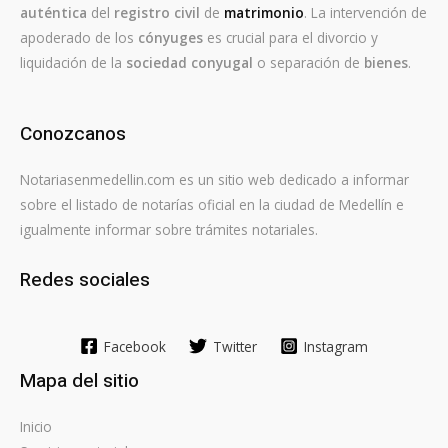
auténtica
del
registro civil
de
matrimonio
. La intervención de
apoderado de los
cónyuges
es crucial para el divorcio y
liquidación de la
sociedad conyugal
o separación de
bienes
.
Conozcanos
Notariasenmedellin.com es un sitio web dedicado a informar
sobre el listado de notarías oficial en la ciudad de Medellín e
igualmente informar sobre trámites notariales.
Redes sociales
Facebook
Twitter
Instagram
Mapa del sitio
Inicio