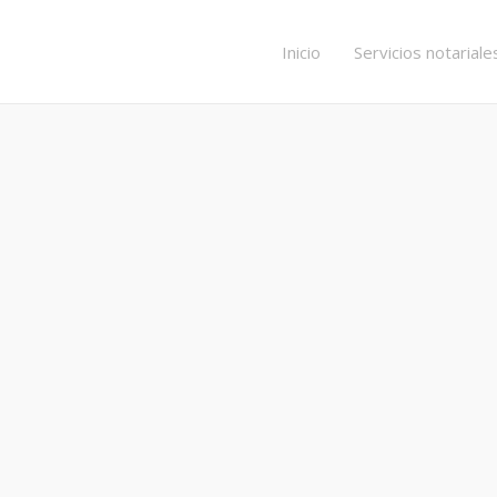
Inicio
Servicios notariale