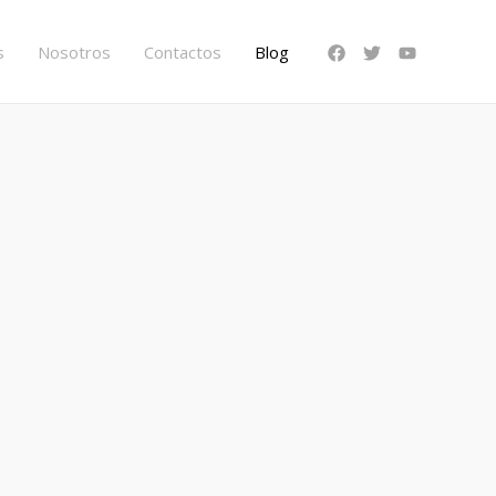
s
Nosotros
Contactos
Blog